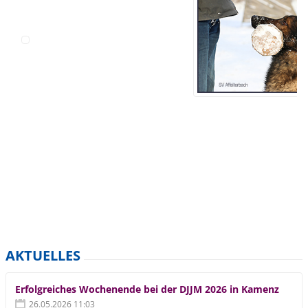
AKTUELLES
Erfolgreiches Wochenende bei der DJJM 2026 in Kamenz
26.05.2026 11:03