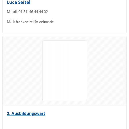
Luca Seitel
Mobil: 01 51. 46 44 44 02
Mail:
frank.seitel@t-online.de
2. Ausbildungswart