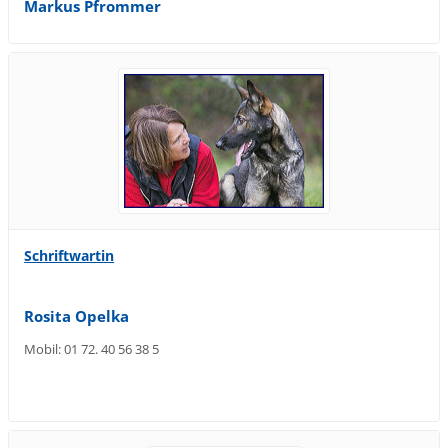
Markus Pfrommer
Schriftwartin
Rosita Opelka
Mobil: 01 72. 40 56 38 5