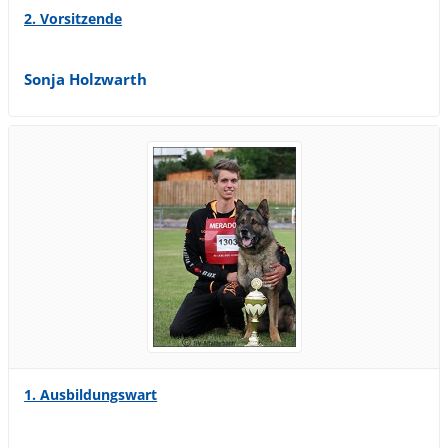
2. Vorsitzende
Sonja Holzwarth
1. Ausbildungswart