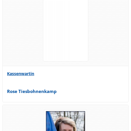
Kassenwartin
Rose Tiesbohnenkamp