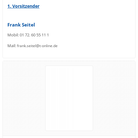
1. Vorsitzender
Frank Seitel
Mobil: 01 72. 60 55 11 1
Mail:
frank.seitel@t-online.de