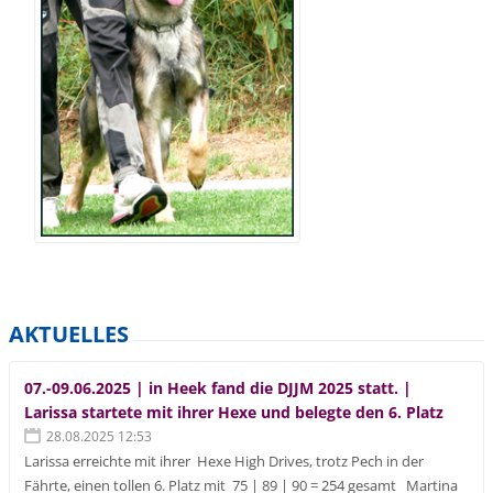
AKTUELLES
07.-09.06.2025 | in Heek fand die DJJM 2025 statt. |
Larissa startete mit ihrer Hexe und belegte den 6. Platz
28.08.2025 12:53
Larissa erreichte mit ihrer Hexe High Drives, trotz Pech in der
Fährte, einen tollen 6. Platz mit 75 | 89 | 90 = 254 gesamt Martina