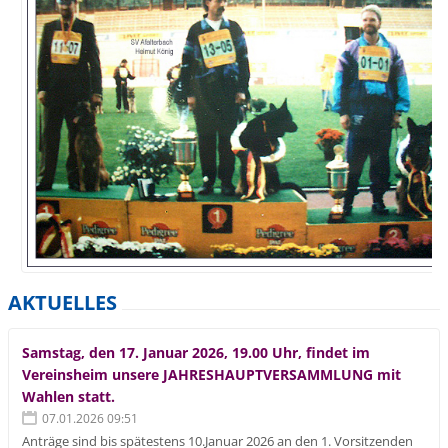
AKTUELLES
Samstag, den 17. Januar 2026, 19.00 Uhr, findet im
Vereinsheim unsere JAHRESHAUPTVERSAMMLUNG mit
Wahlen statt.
07.01.2026 09:51
Anträge sind bis spätestens 10.Januar 2026 an den 1. Vorsitzenden