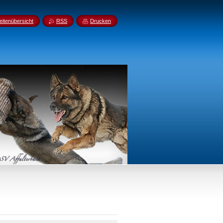
eitenübersicht
RSS
Drucken