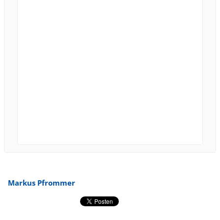
Markus Pfrommer