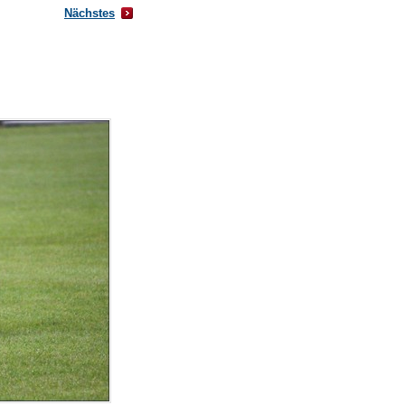
Nächstes